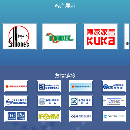
客户展示
友情链接