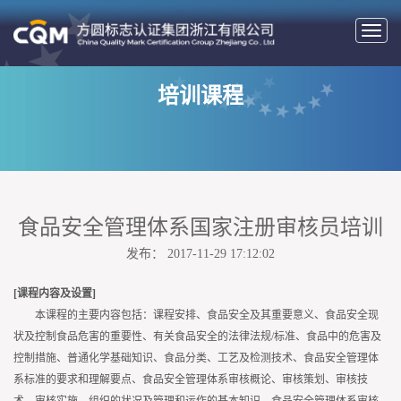
切
换
导
培训课程
航
食品安全管理体系国家注册审核员培训
发布： 2017-11-29 17:12:02
[课程内容及设置]
本课程的主要内容包括：课程安排、食品安全及其重要意义、食品安全现
状及控制食品危害的重要性、有关食品安全的法律法规/标准、食品中的危害及
控制措施、普通化学基础知识、食品分类、工艺及检测技术、食品安全管理体
系标准的要求和理解要点、食品安全管理体系审核概论、审核策划、审核技
术、审核实施、组织的状况及管理和运作的基本知识、食品安全管理体系审核